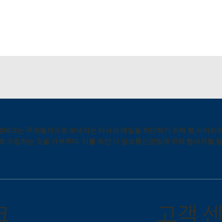
테크는 무차별적으로 보내지는 타사의 메일을 차단하기 위해 웹 사이트에
로 수집하는 것을 거부하며, 이를 위반 시 정보통신망법에 의해 형사처벌 
​고객 
크