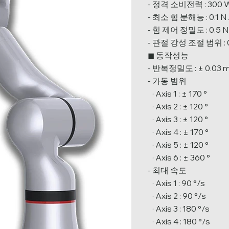
- 정격 소비전력 : 300 
- 최소 힘 분해능 : 0.1 N 
- 힘 제어 정밀도 : 0.5 N 
- 관절 강성 조절 범위 : 0
◼ 동작성능
- 반복정밀도 : ± 0.03
- 가동 범위
· Axis 1 : ± 170 °
· Axis 2 : ± 120 °
· Axis 3 : ± 120 °
· Axis 4 : ± 170 °
· Axis 5 : ± 120 °
· Axis 6 : ± 360 °
- 최대 속도
· Axis 1 : 90 °/s
· Axis 2 : 90 °/s
· Axis 3 : 180 °/s
· Axis 4 : 180 °/s