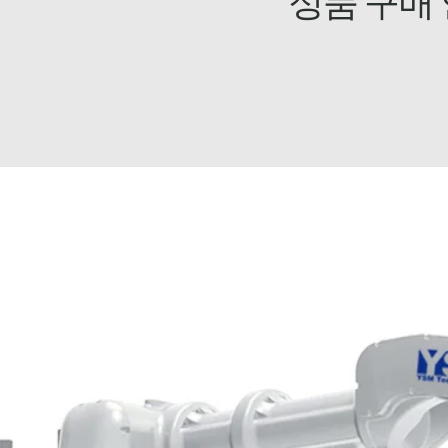
상품 구매