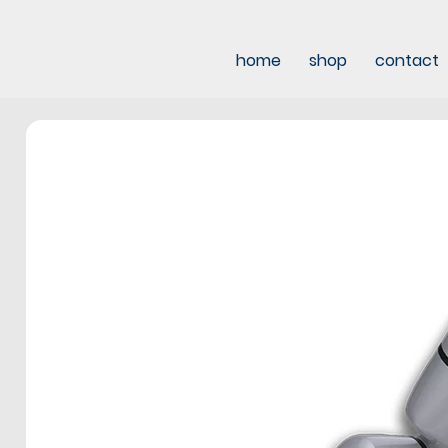
home
shop
contact