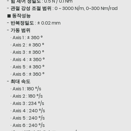
- 힘 제어 정밀도 : 0.5 N / 0.1 Nm
- 관절 강성 조절 범위 : 0 ~ 3000 N/m, 0~300 Nm/rad
◼ 동작성능
- 반복정밀도 : ± 0.02 mm
- 가동 범위
· Axis 1 : ± 360 °
· Axis 2 : ± 360 °
· Axis 3 : ± 360 °
· Axis 4 : ± 360 °
· Axis 5 : ± 360 °
· Axis 6 : ± 360 °
- 최대 속도
· Axis 1 : 180 °/s
· Axis 2 : 180 °/s
· Axis 3 : 234 °/s
· Axis 4 : 240 °/s
· Axis 5 : 240 °/s
· Axis 6 : 240 °/s