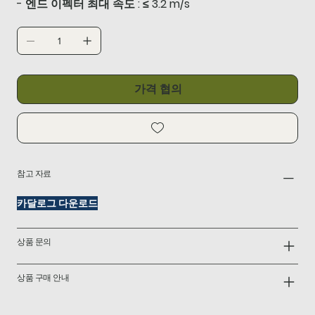
- 엔드 이펙터 최대 속도 : ≤ 3.2 m/s
가격 협의
참고 자료
카달로그 다운로드
상품 문의
상품 구매 안내