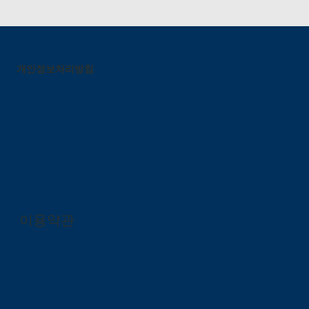
개인정보처리방침
이용약관