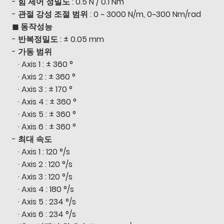
- 힘 제어 정밀도 : 0.5 N / 0.1 Nm
- 관절 강성 조절 범위 : 0 ~ 3000 N/m, 0~300 Nm/rad
◼ 동작성능
- 반복정밀도 : ± 0.05 mm
- 가동 범위
· Axis 1 : ± 360 °
· Axis 2 : ± 360 °
· Axis 3 : ± 170 °
· Axis 4 : ± 360 °
· Axis 5 : ± 360 °
· Axis 6 : ± 360 °
- 최대 속도
· Axis 1 : 120 °/s
· Axis 2 : 120 °/s
· Axis 3 : 120 °/s
· Axis 4 : 180 °/s
· Axis 5 : 234 °/s
· Axis 6 : 234 °/s