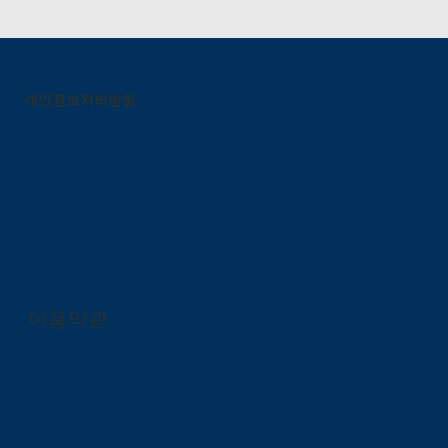
개인정보처리방침
이용약관