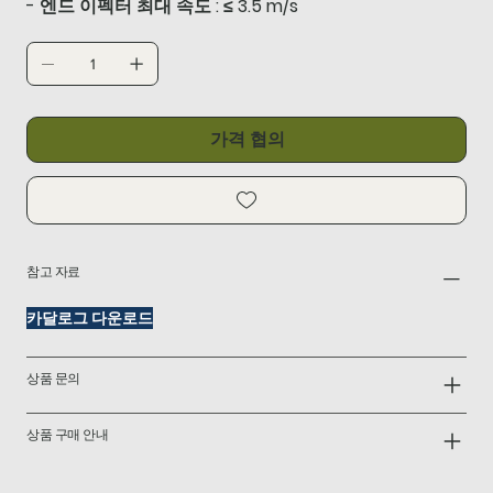
- 엔드 이펙터 최대 속도 : ≤ 3.5 m/s
가격 협의
참고 자료
카달로그 다운로드
상품 문의
상품 구매 안내