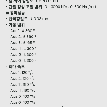
- 힘 제어 정밀도 : 0.5 N / 0.1 Nm
- 관절 강성 조절 범위 : 0 ~ 3000 N/m, 0~300 Nm/rad
◼ 동작성능
- 반복정밀도 : ± 0.03 mm
- 가동 범위
· Axis 1 : ± 360 °
· Axis 2 : ± 360 °
· Axis 3 : ± 165 °
· Axis 4 : ± 360 °
· Axis 5 : ± 360 °
· Axis 6 : ± 360 °
- 최대 속도
· Axis 1 : 120 °/s
· Axis 2 : 120 °/s
· Axis 3 : 180 °/s
· Axis 4 : 180 °/s
· Axis 5 : 180 °/s
· Axis 6 : 180 °/s