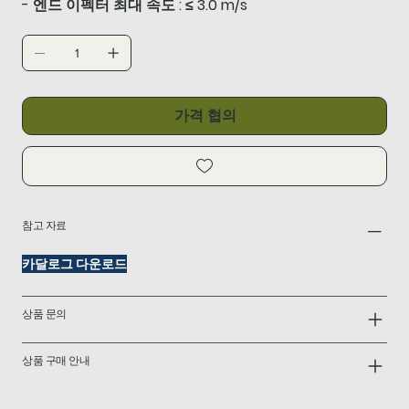
- 엔드 이펙터 최대 속도 : ≤ 3.0 m/s
가격 협의
참고 자료
카달로그 다운로드
상품 문의
상품 구매 안내