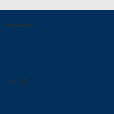
개인정보처리방침
이용약관