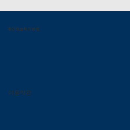
개인정보처리방침
이용약관