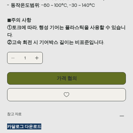
- 동작온도범위: -60 ~ 100°C, -30 ~ 140°C
◼주의 사항
①토크에 따라, 행성 기어는 플라스틱을 사용할 수 있습니
다.
②고속 회전 시 기어박스 길이는 비표준입니다.
가격 협의
참고 자료
카달로그 다운로드