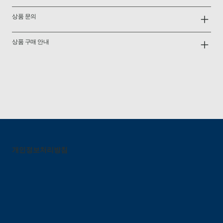
상품 문의
상품 구매 안내
개인정보처리방침