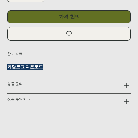
가격 협의
참고 자료
카달로그 다운로드
상품 문의
상품 구매 안내