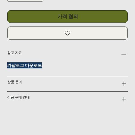
가격 협의
참고 자료
카달로그 다운로드
상품 문의
상품 구매 안내