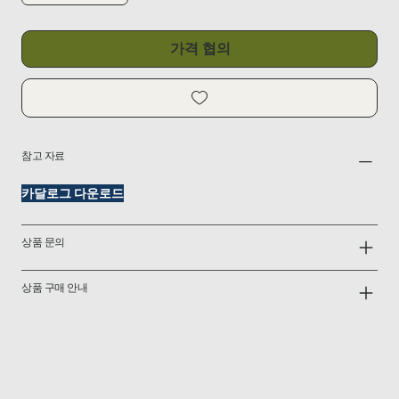
가격 협의
참고 자료
카달로그 다운로드
상품 문의
상품 구매 안내