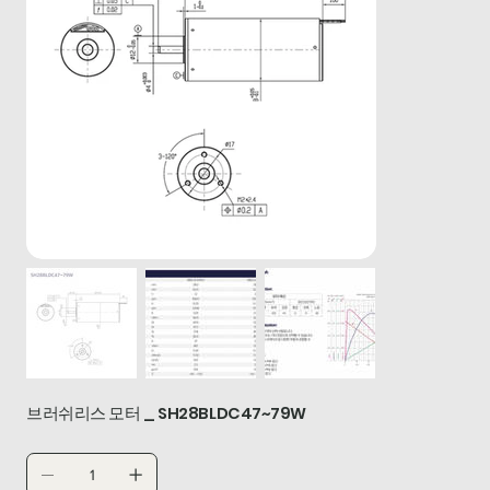
브러쉬리스 모터 _ SH28BLDC47~79W