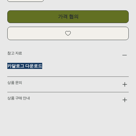
가격 협의
참고 자료
카달로그 다운로드
상품 문의
상품 구매 안내