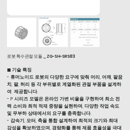
로봇 특수관절 모듈 _ ZG-SH-SRS83
◼ 기술 특징
- 휴머노이드 로봇의 다양한 요구에 맞춰 머리, 어깨, 팔꿈
치, 팔, 허리 등 각 부위별로 계열화된 관절 부품을 설계하
여 제공합니다.
- P 시리즈 모델은 온라인 가변 비율을 구현하여 최소 전
력 소비와 최적 적재 중량을 실현하며, 다양한 작업 속도
및 무부하 상태에서의 요구를 충족합니다.
- 감속기, 모터, 축을 통합 설계하여 최적의 크기와 최대
강성을 확보하였으며, 경량화를 통해 제품 효율성을 극대