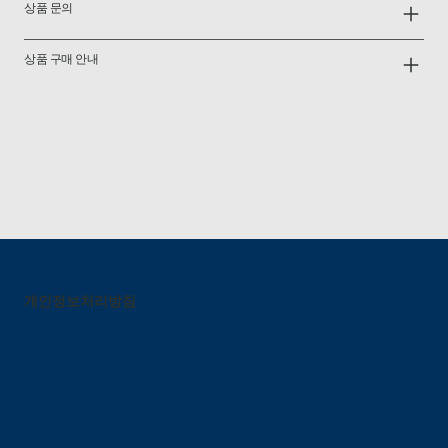
상품 문의
상품 구매 안내
개인정보처리방침