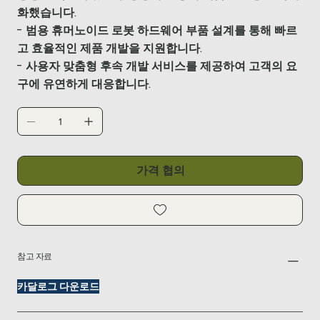
화했습니다.
- 범용 휴머노이드 로봇 하드웨어 부품 설계를 통해 빠르
고 효율적인 제품 개발을 지원합니다.
- 사용자 맞춤형 후속 개발 서비스를 제공하여 고객의 요
구에 유연하게 대응합니다.
가격 협의
참고 자료
카달로그 다운로드