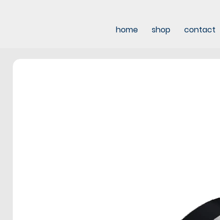
home
shop
contact