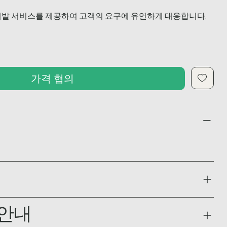
 개발 서비스를 제공하여 고객의 요구에 유연하게 대응합니다.
가격 협의
 안내