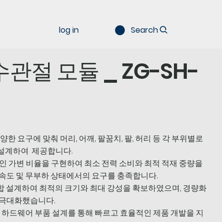
log in
Search
관절 모듈 _ ZG-SH-
한 요구에 맞춰 머리, 어깨, 팔꿈치, 팔, 허리 등 각 부위별로
 설계하여 제공합니다.
라인 가변 비율을 구현하여 최소 전력 소비와 최적 적재 중량을
 속도 및 무부하 상태에서의 요구를 충족합니다.
 통합 설계하여 최적의 크기와 최대 강성을 확보하였으며, 경량화
 극대화했습니다.
봇 하드웨어 부품 설계를 통해 빠르고 효율적인 제품 개발을 지