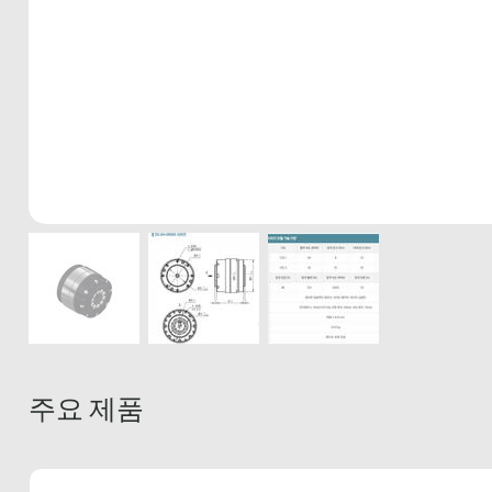
주요 제품