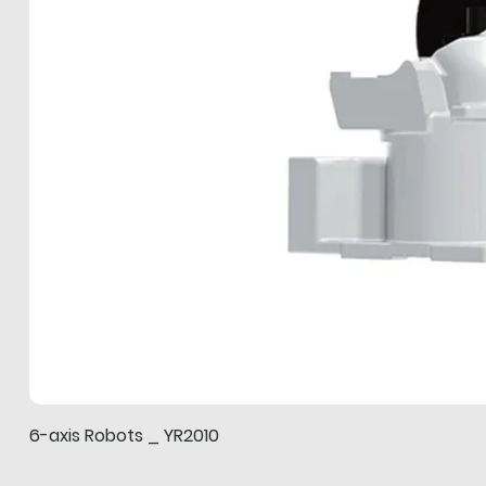
6-axis Robots _ YR2010