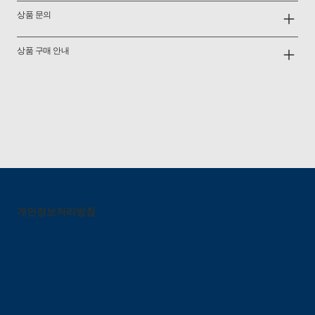
상품 문의
상품 구매 안내
개인정보처리방침