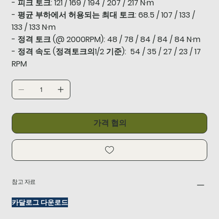
- 피크 토크: 121 / 169 / 194 / 207 / 217 N·m
- 평균 부하에서 허용되는 최대 토크: 68.5 / 107 / 133 /
133 / 133 N·m
- 정격 토크 (@ 2000RPM): 48 / 78 / 84 / 84 / 84 N·m
- 정격 속도 (정격토크의1/2 기준): 54 / 35 / 27 / 23 / 17
RPM
가격 협의
참고 자료
카달로그 다운로드