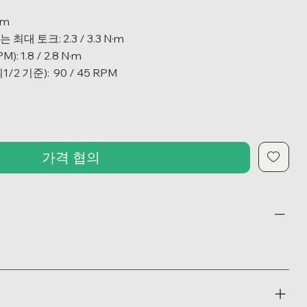
·m
대 토크: 2.3 / 3.3 N·m
: 1.8 / 2.8 N·m
2 기준): 90 / 45 RPM
가격 협의