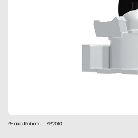
6-axis Robots _ YR2010