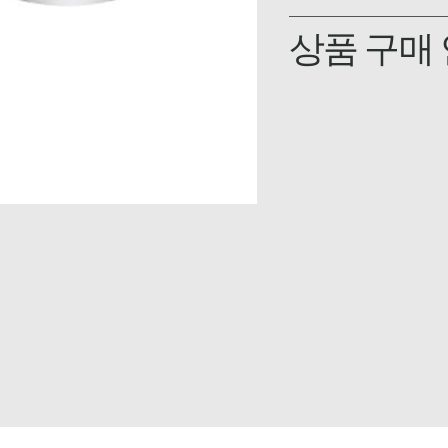
상품 구매