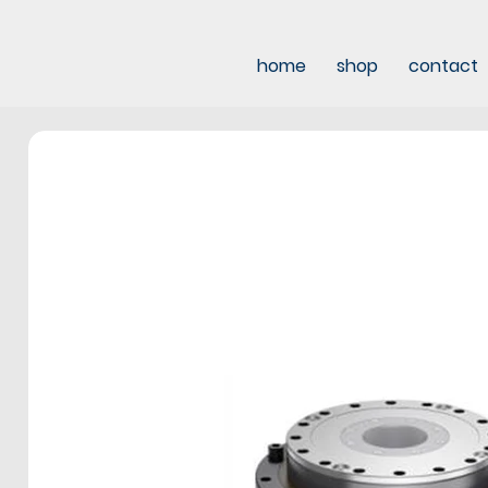
home
shop
contact