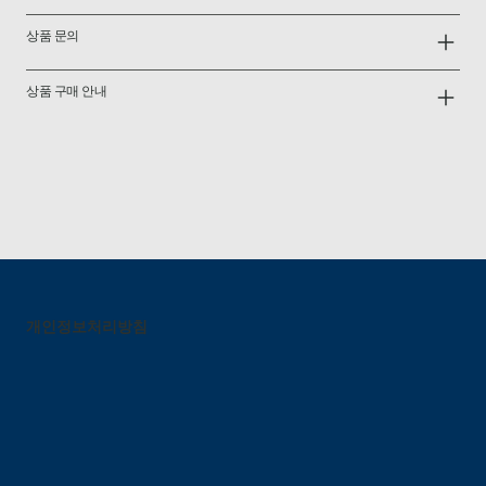
상품 문의
상품 구매 안내
개인정보처리방침