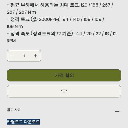
- 평균 부하에서 허용되는 최대 토크: 120 / 185 / 267 /
267 / 267 N·m
- 정격 토크 (@ 2000RPM): 94 / 146 / 169 / 169 /
169 N·m
- 정격 속도 (정격토크의1/2 기준): 44 / 29 / 22 / 18 / 12
RPM
가격 협의
참고 자료
카달로그 다운로드