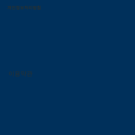
개인정보처리방침
이용약관