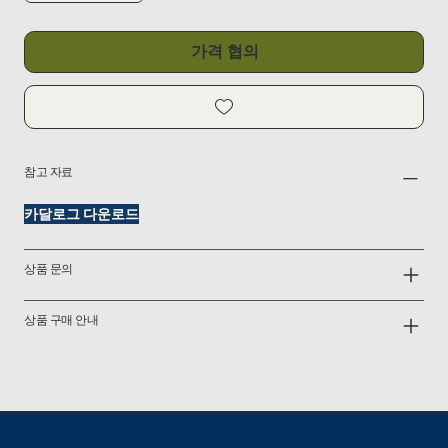
가격 협의
참고 자료
카달로그 다운로드
상품 문의
상품 구매 안내