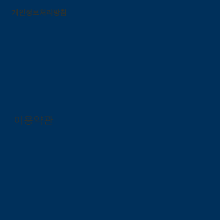
개인정보처리방침
이용약관