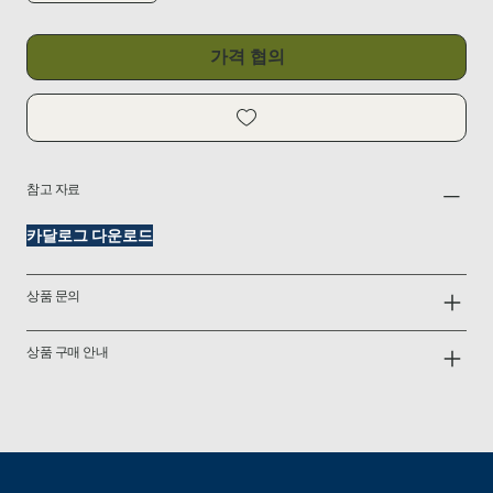
가격 협의
참고 자료
카달로그 다운로드
상품 문의
상품 구매 안내